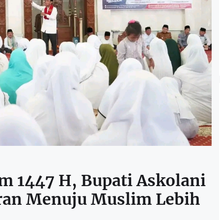
 1447 H, Bupati Askolani
iran Menuju Muslim Lebih