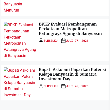
BPKP Evaluasi Pembangunan
Perkotaan Metropolitan
Patungraya Agung di Banyuasin
SUMSELKU
JULI 27, 2026
Bupati Askolani Paparkan Potensi
Kelapa Banyuasin di Sumatra
Investment Day
SUMSELKU
JULI 26, 2026