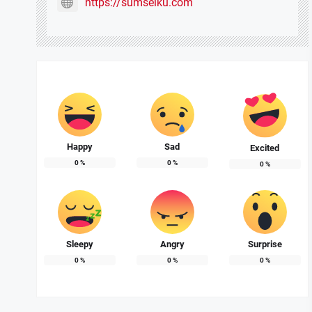
https://sumselku.com
Happy
Sad
Excited
0
%
0
%
0
%
Sleepy
Angry
Surprise
0
%
0
%
0
%