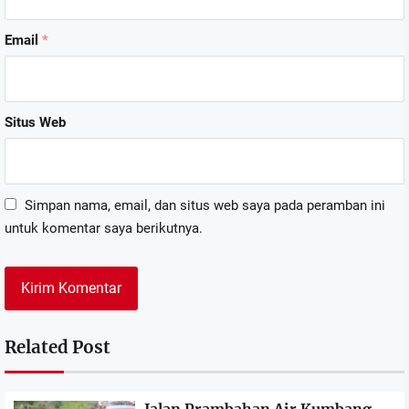
Email
*
Situs Web
Simpan nama, email, dan situs web saya pada peramban ini
untuk komentar saya berikutnya.
Related Post
Jalan Prambahan Air Kumbang–