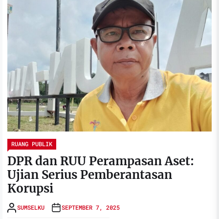
RUANG PUBLIK
DPR dan RUU Perampasan Aset:
Ujian Serius Pemberantasan
Korupsi
SUMSELKU
SEPTEMBER 7, 2025