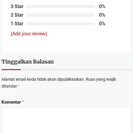
3 Star
0%
2 Star
0%
1 Star
0%
(Add your review)
Tinggalkan Balasan
Alamat email Anda tidak akan dipublikasikan.
Ruas yang wajib
ditandai
*
Komentar
*