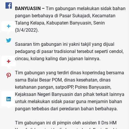
BANYUASIN –
Tim gabungan melakukan sidak bahan
pangan berbahaya di Pasar Sukajadi, Kecamatan
Talang Kelapa, Kabupaten Banyuasin, Senin
(3/4/2022).
Sasaran tim gabungan ini yakni takjil yang dijual
pedagang di pasar tradisional tersebut seperti cendol,
cincau, kolang kaling dan jajanan lainnya.
Tim gabungan yang terdiri dinas koperindag bersama
sama Balai Besar POM, dinas kesehatan, dinas
ketahanan pangan, satpolPP, Polres Banyuasin,
Kejaksaan Negeri Banyuasin dan pihak terkait lainnya
untuk melakukan sidak pasar guna menjamin bahan
pangan terbebas dari peredaran bahan berbahaya.
Tim gabungan ini di pimpin oleh asisten II Drs HM