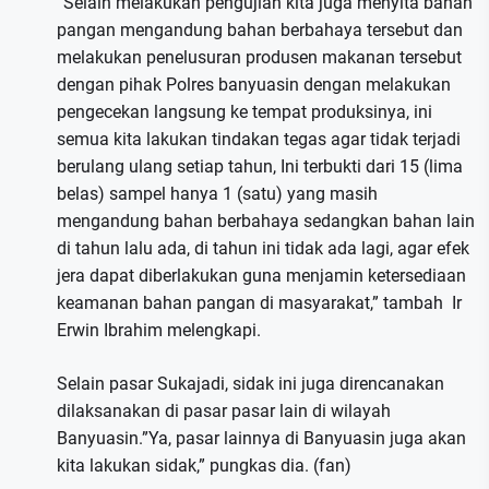
“Selain melakukan pengujian kita juga menyita bahan
pangan mengandung bahan berbahaya tersebut dan
melakukan penelusuran produsen makanan tersebut
dengan pihak Polres banyuasin dengan melakukan
pengecekan langsung ke tempat produksinya, ini
semua kita lakukan tindakan tegas agar tidak terjadi
berulang ulang setiap tahun, Ini terbukti dari 15 (lima
belas) sampel hanya 1 (satu) yang masih
mengandung bahan berbahaya sedangkan bahan lain
di tahun lalu ada, di tahun ini tidak ada lagi, agar efek
jera dapat diberlakukan guna menjamin ketersediaan
keamanan bahan pangan di masyarakat,” tambah Ir
Erwin Ibrahim melengkapi.
Selain pasar Sukajadi, sidak ini juga direncanakan
dilaksanakan di pasar pasar lain di wilayah
Banyuasin.”Ya, pasar lainnya di Banyuasin juga akan
kita lakukan sidak,” pungkas dia. (fan)