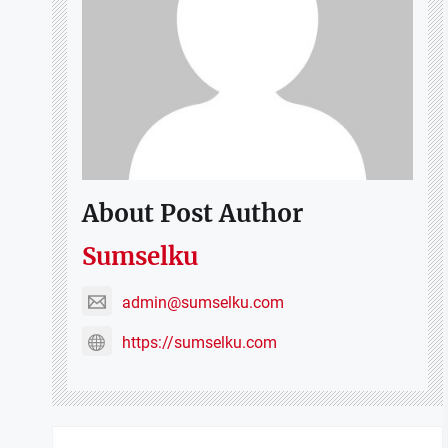
About Post Author
Sumselku
admin@sumselku.com
https://sumselku.com