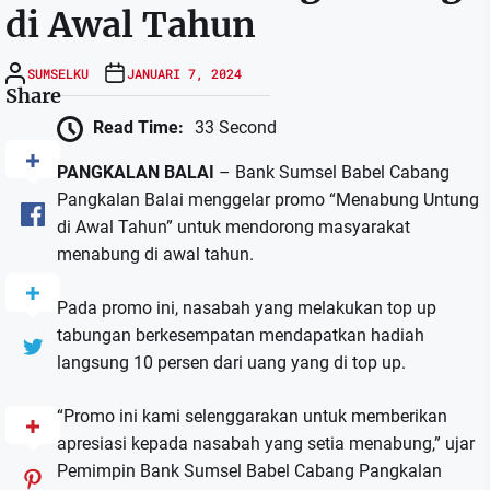
di Awal Tahun
SUMSELKU
JANUARI 7, 2024
Share
Read Time:
33 Second
PANGKALAN BALAI
– Bank Sumsel Babel Cabang
Pangkalan Balai menggelar promo “Menabung Untung
di Awal Tahun” untuk mendorong masyarakat
menabung di awal tahun.
Pada promo ini, nasabah yang melakukan top up
tabungan berkesempatan mendapatkan hadiah
langsung 10 persen dari uang yang di top up.
“Promo ini kami selenggarakan untuk memberikan
apresiasi kepada nasabah yang setia menabung,” ujar
Pemimpin Bank Sumsel Babel Cabang Pangkalan