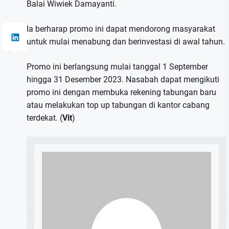
Balai Wiwiek Damayanti.
Ia berharap promo ini dapat mendorong masyarakat
untuk mulai menabung dan berinvestasi di awal tahun.
Promo ini berlangsung mulai tanggal 1 September
hingga 31 Desember 2023. Nasabah dapat mengikuti
promo ini dengan membuka rekening tabungan baru
atau melakukan top up tabungan di kantor cabang
terdekat. (
Vit
)