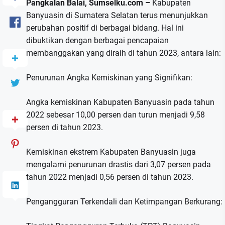
Pangkalan Balai, Sumselku.com –
Kabupaten
Banyuasin di Sumatera Selatan terus menunjukkan
perubahan positif di berbagai bidang. Hal ini
dibuktikan dengan berbagai pencapaian
membanggakan yang diraih di tahun 2023, antara lain:
Penurunan Angka Kemiskinan yang Signifikan:
Angka kemiskinan Kabupaten Banyuasin pada tahun
2022 sebesar 10,00 persen dan turun menjadi 9,58
persen di tahun 2023.
Kemiskinan ekstrem Kabupaten Banyuasin juga
mengalami penurunan drastis dari 3,07 persen pada
tahun 2022 menjadi 0,56 persen di tahun 2023.
Pengangguran Terkendali dan Ketimpangan Berkurang: