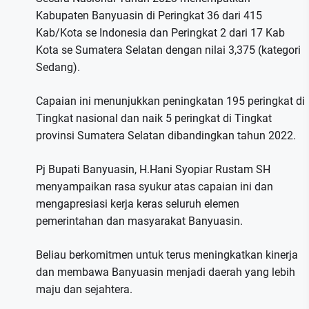
Kabupaten Banyuasin di Peringkat 36 dari 415
Kab/Kota se Indonesia dan Peringkat 2 dari 17 Kab
Kota se Sumatera Selatan dengan nilai 3,375 (kategori
Sedang).
Capaian ini menunjukkan peningkatan 195 peringkat di
Tingkat nasional dan naik 5 peringkat di Tingkat
provinsi Sumatera Selatan dibandingkan tahun 2022.
Pj Bupati Banyuasin, H.Hani Syopiar Rustam SH
menyampaikan rasa syukur atas capaian ini dan
mengapresiasi kerja keras seluruh elemen
pemerintahan dan masyarakat Banyuasin.
Beliau berkomitmen untuk terus meningkatkan kinerja
dan membawa Banyuasin menjadi daerah yang lebih
maju dan sejahtera.