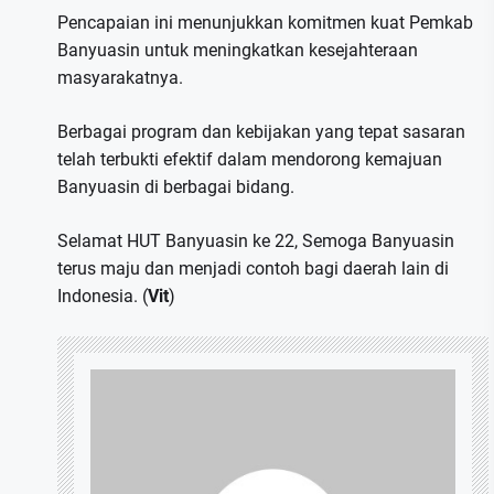
Pencapaian ini menunjukkan komitmen kuat Pemkab
Banyuasin untuk meningkatkan kesejahteraan
masyarakatnya.
Berbagai program dan kebijakan yang tepat sasaran
telah terbukti efektif dalam mendorong kemajuan
Banyuasin di berbagai bidang.
Selamat HUT Banyuasin ke 22, Semoga Banyuasin
terus maju dan menjadi contoh bagi daerah lain di
Indonesia. (
Vit
)