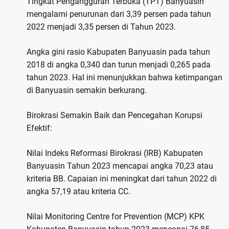
Tingkat Pengangguran Terbuka (TPT) Banyuasin
mengalami penurunan dari 3,39 persen pada tahun
2022 menjadi 3,35 persen di Tahun 2023.
Angka gini rasio Kabupaten Banyuasin pada tahun
2018 di angka 0,340 dan turun menjadi 0,265 pada
tahun 2023. Hal ini menunjukkan bahwa ketimpangan
di Banyuasin semakin berkurang.
Birokrasi Semakin Baik dan Pencegahan Korupsi
Efektif:
Nilai Indeks Reformasi Birokrasi (IRB) Kabupaten
Banyuasin Tahun 2023 mencapai angka 70,23 atau
kriteria BB. Capaian ini meningkat dari tahun 2022 di
angka 57,19 atau kriteria CC.
Nilai Monitoring Centre for Prevention (MCP) KPK