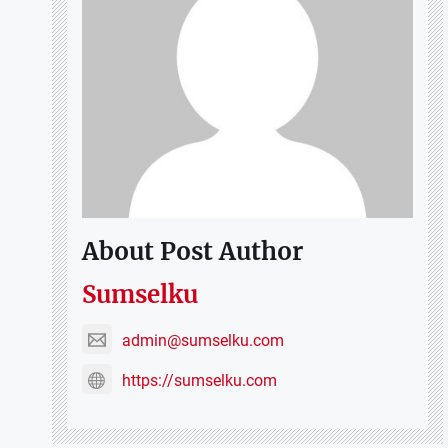
About Post Author
Sumselku
admin@sumselku.com
https://sumselku.com