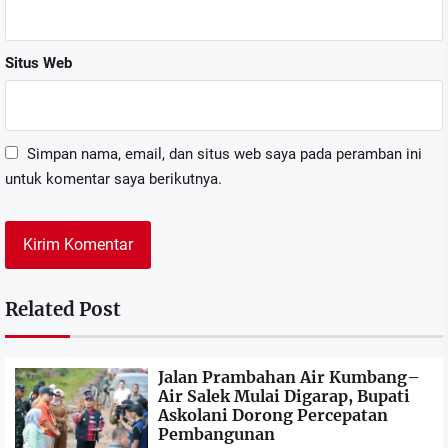
Situs Web
Simpan nama, email, dan situs web saya pada peramban ini
untuk komentar saya berikutnya.
Related Post
Jalan Prambahan Air Kumbang–
Air Salek Mulai Digarap, Bupati
Askolani Dorong Percepatan
Pembangunan