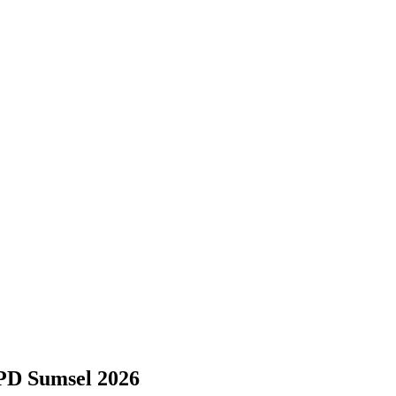
PD Sumsel 2026