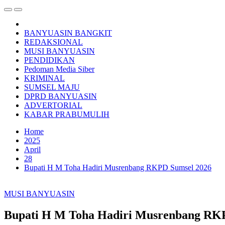
BANYUASIN BANGKIT
REDAKSIONAL
MUSI BANYUASIN
PENDIDIKAN
Pedoman Media Siber
KRIMINAL
SUMSEL MAJU
DPRD BANYUASIN
ADVERTORIAL
KABAR PRABUMULIH
Home
2025
April
28
Bupati H M Toha Hadiri Musrenbang RKPD Sumsel 2026
MUSI BANYUASIN
Bupati H M Toha Hadiri Musrenbang RK