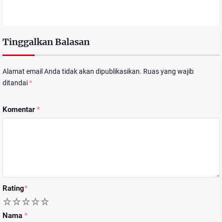
Tinggalkan Balasan
Alamat email Anda tidak akan dipublikasikan.
Ruas yang wajib
ditandai
*
Komentar
*
Rating
*
1
2
3
4
5
Nama
*