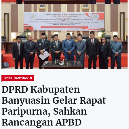
DPRD BANYUASIN
DPRD Kabupaten
Banyuasin Gelar Rapat
Paripurna, Sahkan
Rancangan APBD