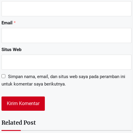
Email
*
Situs Web
Simpan nama, email, dan situs web saya pada peramban ini
untuk komentar saya berikutnya.
Related Post