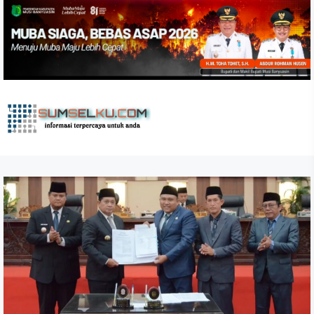
Skip
to
the
content
sumselku.com