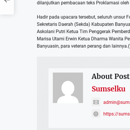
n
dilanjutkan pembacaan teks Proklamasi oleh o
Hadir pada upacara tersebut, seluruh unsur
Sekretaris Daerah (Sekda) Kabupaten Banyuasi
Askolani Putri Ketua Tim Penggerak Pemberd
Marisa Utami Erwin Ketua Dharma Wanita Pe
Banyuasin, para veteran perang dan lainnya.(
About Post
Sumselku
admin@sums
https://sum