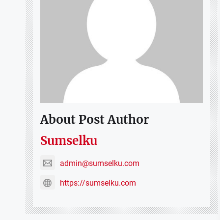
About Post Author
Sumselku
admin@sumselku.com
https://sumselku.com