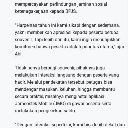
mempercayakan perlindungan jaminan sosial
ketenagakerjaan kepada BPJS.
“Harpelnas tahun ini kami sikapi dengan sederhana,
yakni memberikan apresiasi kepada peserta berupa
souvenir. Tapi lebih dari itu, kami ingin menunjukkan
komitmen bahwa peserta adalah prioritas utama,” ujar
Abi.
Tidak hanya berbagi souvenir, pihaknya juga
melakukan interaksi langsung dengan peserta yang
hadir. Melalui pendekatan tersebut, petugas bisa
mendengar masukan, keluhan, hingga membantu
secara praktis, misalnya menginstal aplikasi
Jamsostek Mobile (JMO) di gawai peserta serta
melakukan pengecekan saldo.
“Dengan interaksi seperti ini, kami bisa lebih dekat dan