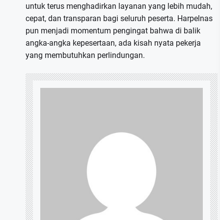
untuk terus menghadirkan layanan yang lebih mudah,
cepat, dan transparan bagi seluruh peserta. Harpelnas
pun menjadi momentum pengingat bahwa di balik
angka-angka kepesertaan, ada kisah nyata pekerja
yang membutuhkan perlindungan.