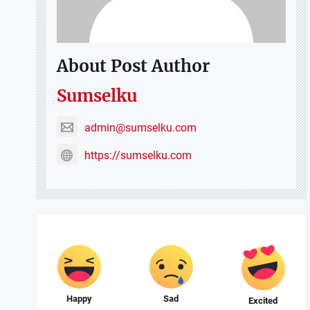
About Post Author
Sumselku
admin@sumselku.com
https://sumselku.com
Happy
Sad
Excited