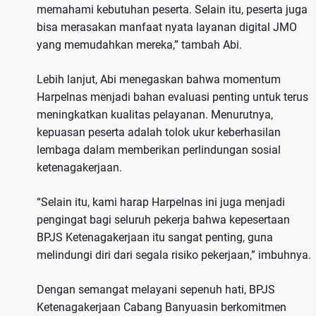
memahami kebutuhan peserta. Selain itu, peserta juga
bisa merasakan manfaat nyata layanan digital JMO
yang memudahkan mereka,” tambah Abi.
Lebih lanjut, Abi menegaskan bahwa momentum
Harpelnas menjadi bahan evaluasi penting untuk terus
meningkatkan kualitas pelayanan. Menurutnya,
kepuasan peserta adalah tolok ukur keberhasilan
lembaga dalam memberikan perlindungan sosial
ketenagakerjaan.
“Selain itu, kami harap Harpelnas ini juga menjadi
pengingat bagi seluruh pekerja bahwa kepesertaan
BPJS Ketenagakerjaan itu sangat penting, guna
melindungi diri dari segala risiko pekerjaan,” imbuhnya.
Dengan semangat melayani sepenuh hati, BPJS
Ketenagakerjaan Cabang Banyuasin berkomitmen