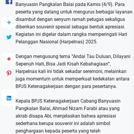
Banyuasin Pangkalan Balai pada Kamis (4/9). Para
peserta yang datang untuk mengurus berbagai layanan
disambut dengan senyum ramah petugas sekaligus
diberikan souvenir spesial sebagai bentuk apresiasi.
Kegiatan ini digelar dalam rangka memperingati Hari
Pelanggan Nasional (Harpelnas) 2025.
Dengan mengusung tema “Andai Tau Duluan, Dilayani
Sepenuh Hati, Bisa Jadi Kisah Kebahagiaan”,
Harpelnas kali ini tidak sekadar seremoni, melainkan
juga momentum untuk memperkuat kedekatan antara
BPJS Ketenagakerjaan dengan para pesertanya.
Kepala BPJS Ketenagakerjaan Cabang Banyuasin
Pangkalan Balai, Ahmad Nizam Farabi atau yang
akrab disapa Abi, menjelaskan bahwa apresiasi
sederhana berupa souvenir ini adalah simbol
penghargaan kepada peserta yang telah