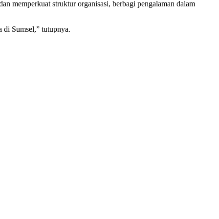
 memperkuat struktur organisasi, berbagi pengalaman dalam
 di Sumsel,” tutupnya.