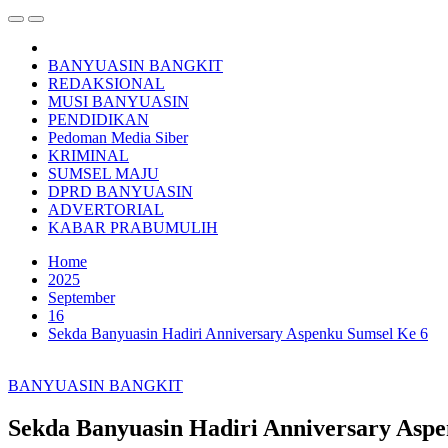
BANYUASIN BANGKIT
REDAKSIONAL
MUSI BANYUASIN
PENDIDIKAN
Pedoman Media Siber
KRIMINAL
SUMSEL MAJU
DPRD BANYUASIN
ADVERTORIAL
KABAR PRABUMULIH
Home
2025
September
16
Sekda Banyuasin Hadiri Anniversary Aspenku Sumsel Ke 6
BANYUASIN BANGKIT
Sekda Banyuasin Hadiri Anniversary Asp