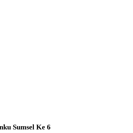
enku Sumsel Ke 6