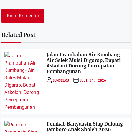
Related Post
Jalan Prambahan Air Kumbang–
Air Salek Mulai Digarap, Bupati
Askolani Dorong Percepatan
Pembangunan
SUMSELKU
JULI 31, 2026
Pemkab Banyuasin Siap Dukung
Jambore Anak Sholeh 2026