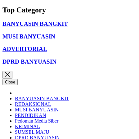
Top Category
BANYUASIN BANGKIT
MUSI BANYUASIN
ADVERTORIAL
DPRD BANYUASIN
Close
BANYUASIN BANGKIT
REDAKSIONAL
MUSI BANYUASIN
PENDIDIKAN
Pedoman Media Siber
KRIMINAL
SUMSEL MAJU
DPRD BANYUASIN