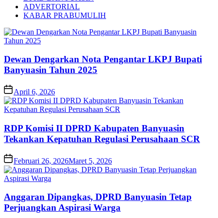
ADVERTORIAL
KABAR PRABUMULIH
Dewan Dengarkan Nota Pengantar LKPJ Bupati
Banyuasin Tahun 2025
April 6, 2026
RDP Komisi II DPRD Kabupaten Banyuasin
Tekankan Kepatuhan Regulasi Perusahaan SCR
Februari 26, 2026
Maret 5, 2026
Anggaran Dipangkas, DPRD Banyuasin Tetap
Perjuangkan Aspirasi Warga