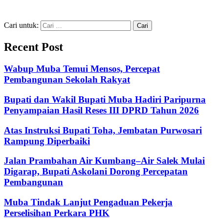
Cari untuk:
Recent Post
Wabup Muba Temui Mensos, Percepat
Pembangunan Sekolah Rakyat
Bupati dan Wakil Bupati Muba Hadiri Paripurna
Penyampaian Hasil Reses III DPRD Tahun 2026
Atas Instruksi Bupati Toha, Jembatan Purwosari
Rampung Diperbaiki
Jalan Prambahan Air Kumbang–Air Salek Mulai
Digarap, Bupati Askolani Dorong Percepatan
Pembangunan
Muba Tindak Lanjut Pengaduan Pekerja
Perselisihan Perkara PHK