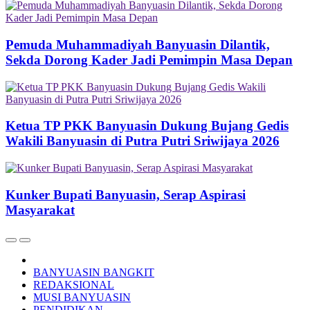
Pemuda Muhammadiyah Banyuasin Dilantik,
Sekda Dorong Kader Jadi Pemimpin Masa Depan
Ketua TP PKK Banyuasin Dukung Bujang Gedis
Wakili Banyuasin di Putra Putri Sriwijaya 2026
Kunker Bupati Banyuasin, Serap Aspirasi
Masyarakat
BANYUASIN BANGKIT
REDAKSIONAL
MUSI BANYUASIN
PENDIDIKAN