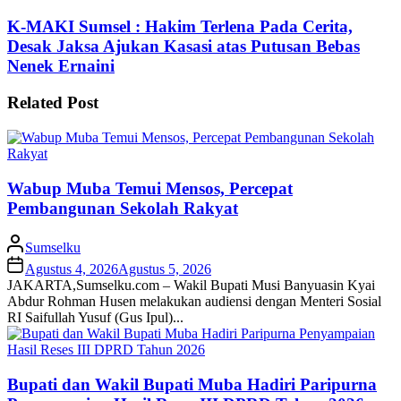
K-MAKI Sumsel : Hakim Terlena Pada Cerita,
Desak Jaksa Ajukan Kasasi atas Putusan Bebas
Nenek Ernaini
Related Post
Wabup Muba Temui Mensos, Percepat
Pembangunan Sekolah Rakyat
Sumselku
Agustus 4, 2026
Agustus 5, 2026
JAKARTA,Sumselku.com – Wakil Bupati Musi Banyuasin Kyai
Abdur Rohman Husen melakukan audiensi dengan Menteri Sosial
RI Saifullah Yusuf (Gus Ipul)...
Bupati dan Wakil Bupati Muba Hadiri Paripurna