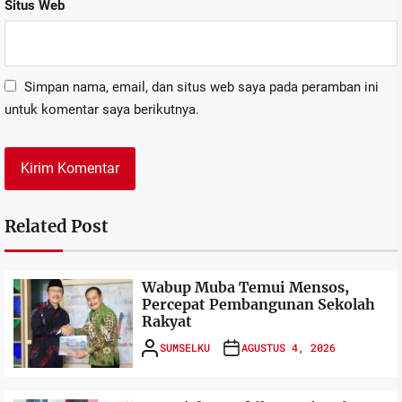
Situs Web
Simpan nama, email, dan situs web saya pada peramban ini
untuk komentar saya berikutnya.
Related Post
Wabup Muba Temui Mensos,
Percepat Pembangunan Sekolah
Rakyat
SUMSELKU
AGUSTUS 4, 2026