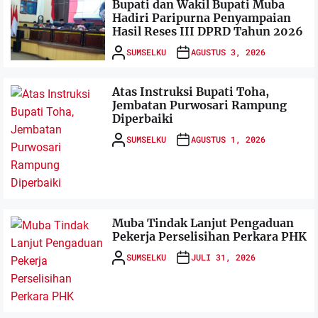
Bupati dan Wakil Bupati Muba
Hadiri Paripurna Penyampaian
Hasil Reses III DPRD Tahun 2026
SUMSELKU
AGUSTUS 3, 2026
Atas Instruksi Bupati Toha,
Jembatan Purwosari Rampung
Diperbaiki
SUMSELKU
AGUSTUS 1, 2026
Muba Tindak Lanjut Pengaduan
Pekerja Perselisihan Perkara PHK
SUMSELKU
JULI 31, 2026