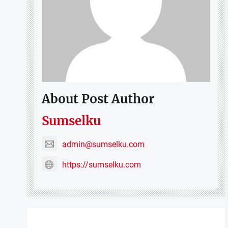
About Post Author
Sumselku
admin@sumselku.com
https://sumselku.com