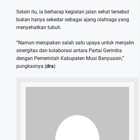
Selain itu, ia berharap kegiatan jalan sehat tersebut
bukan hanya sekedar sebagai ajang olahraga yang
menyehatkan tubuh.
“Namun merupakan salah satu upaya untuk menjalin
sinergitas dan kolaborasi antara Partai Gerindra
dengan Pemerintah Kabupaten Musi Banyuasin,”
pungkasnya.(
dra
)