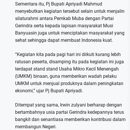
Sementara itu, Pj Bupati Apriyadi Mahmud
menyebutkan kegiatan tersebut selain untuk menjalin
silaturahmi antara Pemkab Muba dengan Partai
Gerindra serta kepada lapisan masyarakat Musi
Banyuasin juga untuk menciptakan masyarakat yang
sehat sehingga dapat membuat Indonesia kuat.
“Kegiatan kita pada pagi hari ini diikuti kurang lebih
ratusan peserta, disamping itu pada kegiatan ini juga
terdapat stand stand Usaha Mikro Kecil Menengah
(UMKM) binaan, guna memberikan wadah pelaku
UMKM untuk menjual produknya dalam peningkatan
ekonomi,” ujar Pj Bupati Apriyadi.
Ditempat yang sama, Irwin zulyani berharap dengan
bertambahnya usia partai Gerindra kedepannya terus
bangkit dan senantiasa memberikan kontribusi dalam
membangun Negeri.