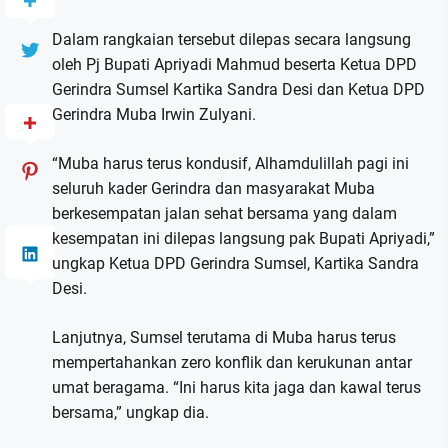
Dalam rangkaian tersebut dilepas secara langsung
oleh Pj Bupati Apriyadi Mahmud beserta Ketua DPD
Gerindra Sumsel Kartika Sandra Desi dan Ketua DPD
Gerindra Muba Irwin Zulyani.
“Muba harus terus kondusif, Alhamdulillah pagi ini
seluruh kader Gerindra dan masyarakat Muba
berkesempatan jalan sehat bersama yang dalam
kesempatan ini dilepas langsung pak Bupati Apriyadi,”
ungkap Ketua DPD Gerindra Sumsel, Kartika Sandra
Desi.
Lanjutnya, Sumsel terutama di Muba harus terus
mempertahankan zero konflik dan kerukunan antar
umat beragama. “Ini harus kita jaga dan kawal terus
bersama,” ungkap dia.