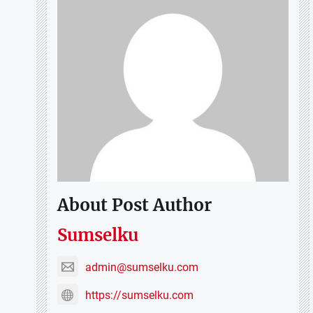
About Post Author
Sumselku
admin@sumselku.com
https://sumselku.com