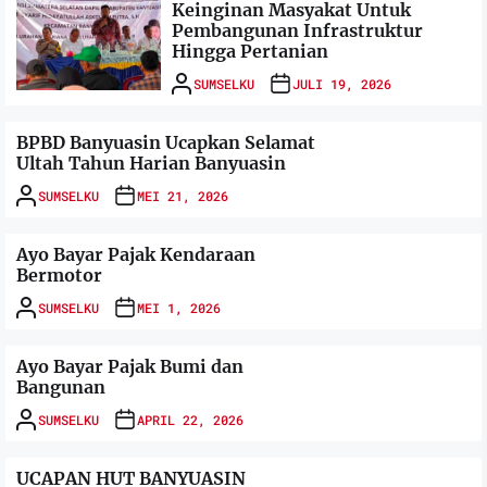
Keinginan Masyakat Untuk
Pembangunan Infrastruktur
Hingga Pertanian
SUMSELKU
JULI 19, 2026
BPBD Banyuasin Ucapkan Selamat
Ultah Tahun Harian Banyuasin
SUMSELKU
MEI 21, 2026
Ayo Bayar Pajak Kendaraan
Bermotor
SUMSELKU
MEI 1, 2026
Ayo Bayar Pajak Bumi dan
Bangunan
SUMSELKU
APRIL 22, 2026
UCAPAN HUT BANYUASIN