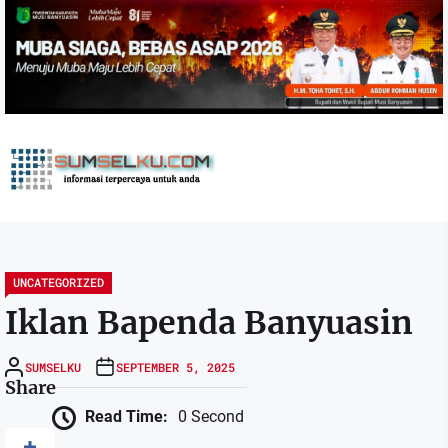
Skip
to
the
content
sumselku.com
UNCATEGORIZED
Iklan Bapenda Banyuasin
SUMSELKU
SEPTEMBER 5, 2025
Share
Read Time:
0 Second