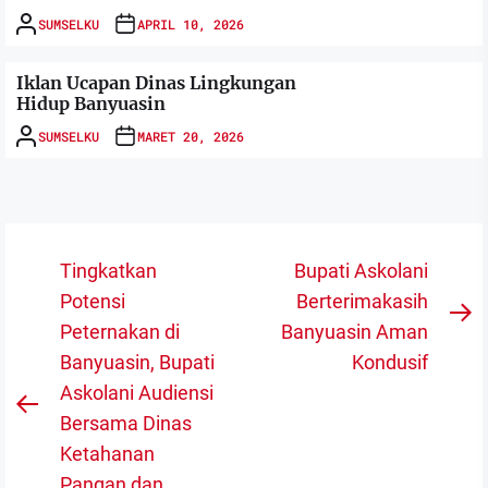
SUMSELKU
APRIL 10, 2026
Iklan Ucapan Dinas Lingkungan
Hidup Banyuasin
SUMSELKU
MARET 20, 2026
Navigasi
Tingkatkan
Bupati Askolani
pos
Potensi
Berterimakasih
N
Peternakan di
Banyuasin Aman
po
Banyuasin, Bupati
Kondusif
Askolani Audiensi
Previous
Bersama Dinas
post:
Ketahanan
Pangan dan