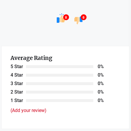
0
0
Average Rating
5 Star
0%
4 Star
0%
3 Star
0%
2 Star
0%
1 Star
0%
(Add your review)