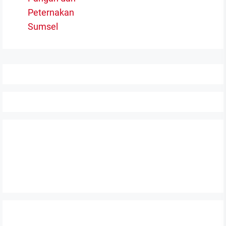
Peternakan
Sumsel