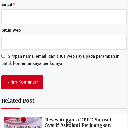
Email
*
Situs Web
Simpan nama, email, dan situs web saya pada peramban ini
untuk komentar saya berikutnya.
Related Post
Reses Anggota DPRD Sumsel
Syarif Askolani Perjuangkan