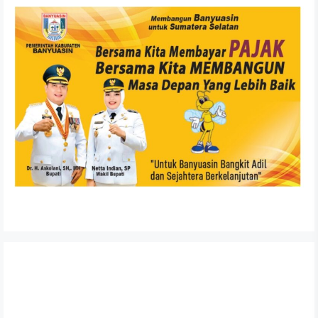
Dewan Dengarkan Nota Pengantar LKPJ Bupati
Banyuasin Tahun 2025
APRIL 6, 2026