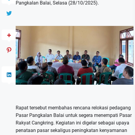
Pangkalan Balai, Selasa (28/10/2025).
Rapat tersebut membahas rencana relokasi pedagang
Pasar Pangkalan Balai untuk segera menempati Pasar
Rakyat Cangkring. Kegiatan ini digelar sebagai upaya
penataan pasar sekaligus peningkatan kenyamanan