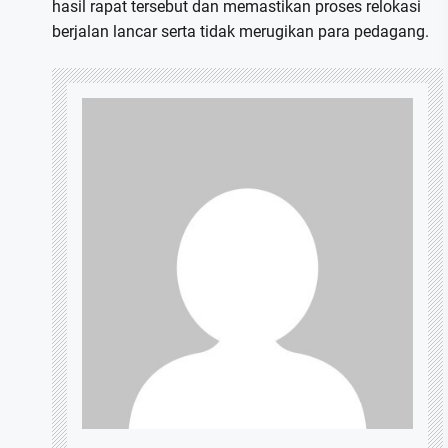
hasil rapat tersebut dan memastikan proses relokasi
berjalan lancar serta tidak merugikan para pedagang.