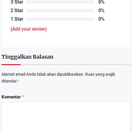
3 Star
0%
2 Star
0%
1 Star
0%
(Add your review)
Tinggalkan Balasan
Alamat email Anda tidak akan dipublikasikan.
Ruas yang wajib
ditandai
*
Komentar
*