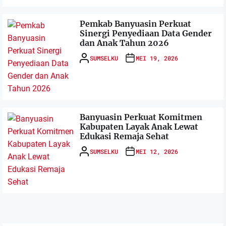
Pemkab Banyuasin Perkuat
Sinergi Penyediaan Data Gender
dan Anak Tahun 2026
SUMSELKU
MEI 19, 2026
Banyuasin Perkuat Komitmen
Kabupaten Layak Anak Lewat
Edukasi Remaja Sehat
SUMSELKU
MEI 12, 2026