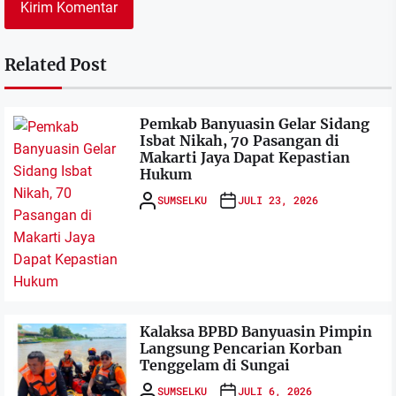
Related Post
Pemkab Banyuasin Gelar Sidang
Isbat Nikah, 70 Pasangan di
Makarti Jaya Dapat Kepastian
Hukum
SUMSELKU
JULI 23, 2026
Kalaksa BPBD Banyuasin Pimpin
Langsung Pencarian Korban
Tenggelam di Sungai
SUMSELKU
JULI 6, 2026