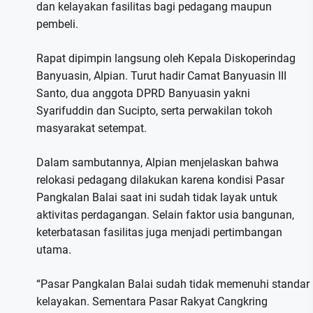
dan kelayakan fasilitas bagi pedagang maupun
pembeli.
Rapat dipimpin langsung oleh Kepala Diskoperindag
Banyuasin, Alpian. Turut hadir Camat Banyuasin III
Santo, dua anggota DPRD Banyuasin yakni
Syarifuddin dan Sucipto, serta perwakilan tokoh
masyarakat setempat.
Dalam sambutannya, Alpian menjelaskan bahwa
relokasi pedagang dilakukan karena kondisi Pasar
Pangkalan Balai saat ini sudah tidak layak untuk
aktivitas perdagangan. Selain faktor usia bangunan,
keterbatasan fasilitas juga menjadi pertimbangan
utama.
“Pasar Pangkalan Balai sudah tidak memenuhi standar
kelayakan. Sementara Pasar Rakyat Cangkring