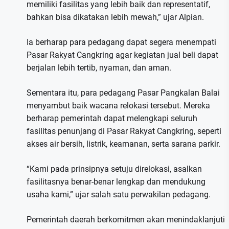
memiliki fasilitas yang lebih baik dan representatif,
bahkan bisa dikatakan lebih mewah,” ujar Alpian.
Ia berharap para pedagang dapat segera menempati
Pasar Rakyat Cangkring agar kegiatan jual beli dapat
berjalan lebih tertib, nyaman, dan aman.
Sementara itu, para pedagang Pasar Pangkalan Balai
menyambut baik wacana relokasi tersebut. Mereka
berharap pemerintah dapat melengkapi seluruh
fasilitas penunjang di Pasar Rakyat Cangkring, seperti
akses air bersih, listrik, keamanan, serta sarana parkir.
“Kami pada prinsipnya setuju direlokasi, asalkan
fasilitasnya benar-benar lengkap dan mendukung
usaha kami,” ujar salah satu perwakilan pedagang.
Pemerintah daerah berkomitmen akan menindaklanjuti